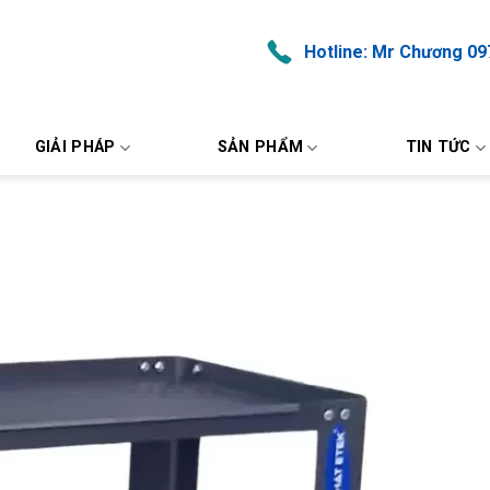
Hotline: Mr Chương 09
GIẢI PHÁP
SẢN PHẨM
TIN TỨC