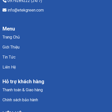
0979289222 (24/7)
info@etekgreen.com
Menu
Trang Chủ
Giới Thiệu
Tin Tức
Liên Hệ
Hỗ trợ khách hàng
Thanh toán & Giao hàng
Chính sách bảo hành