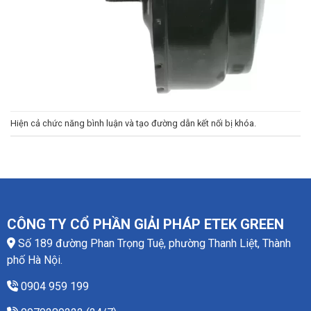
Hiện cả chức năng bình luận và tạo đường dẫn kết nối bị khóa.
CÔNG TY CỔ PHẦN GIẢI PHÁP ETEK GREEN
Số 189 đường Phan Trọng Tuệ, phường Thanh Liệt, Thành
phố Hà Nội.
0904 959 199