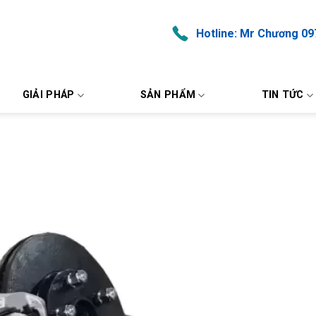
Hotline: Mr Chương 09
GIẢI PHÁP
SẢN PHẨM
TIN TỨC