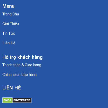
Menu
Trang Chủ
Giới Thiệu
Tin Tức
Liên Hệ
Hỗ trợ khách hàng
Thanh toán & Giao hàng
Chính sách bảo hành
LIÊN HỆ