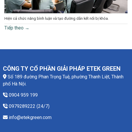
Hiện cả chức năng bình luận và tạo đường dẫn kết nối bị khóa.
Tiếp theo
→
CÔNG TY CỔ PHẦN GIẢI PHÁP ETEK GREEN
Số 189 đường Phan Trọng Tuệ, phường Thanh Liệt, Thành
phố Hà Nội.
0904 959 199
0979289222 (24/7)
info@etekgreen.com