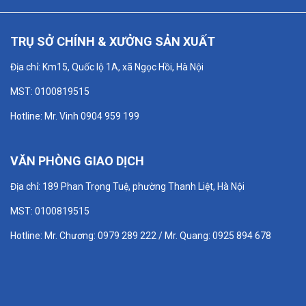
TRỤ SỞ CHÍNH & XƯỞNG SẢN XUẤT
Địa chỉ: Km15, Quốc lộ 1A, xã Ngọc Hồi, Hà Nội
MST: 0100819515
Hotline: Mr. Vinh 0904 959 199
VĂN PHÒNG GIAO DỊCH
Địa chỉ: 189 Phan Trọng Tuệ, phường Thanh Liệt, Hà Nội
MST: 0100819515
Hotline: Mr. Chương: 0979 289 222 / Mr. Quang: 0925 894 678