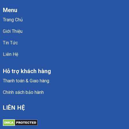
Menu
Trang Chủ
Giới Thiệu
Tin Tức
Liên Hệ
Hỗ trợ khách hàng
Thanh toán & Giao hàng
Chính sách bảo hành
LIÊN HỆ