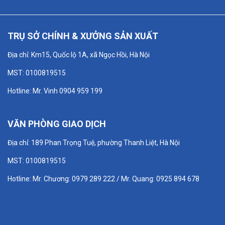
TRỤ SỞ CHÍNH & XƯỞNG SẢN XUẤT
Địa chỉ: Km15, Quốc lộ 1A, xã Ngọc Hồi, Hà Nội
MST: 0100819515
Hotline: Mr. Vinh 0904 959 199
VĂN PHÒNG GIAO DỊCH
Địa chỉ: 189 Phan Trọng Tuệ, phường Thanh Liệt, Hà Nội
MST: 0100819515
Hotline: Mr. Chương: 0979 289 222 / Mr. Quang: 0925 894 678