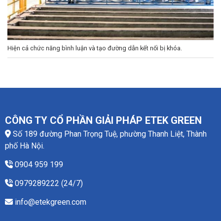
Hiện cả chức năng bình luận và tạo đường dẫn kết nối bị khóa.
CÔNG TY CỔ PHẦN GIẢI PHÁP ETEK GREEN
Số 189 đường Phan Trọng Tuệ, phường Thanh Liệt, Thành
phố Hà Nội.
0904 959 199
0979289222 (24/7)
info@etekgreen.com