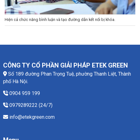
Hiện cả chức năng bình luận và tạo đường dẫn kết nối bị khóa.
CÔNG TY CỔ PHẦN GIẢI PHÁP ETEK GREEN
Số 189 đường Phan Trọng Tuệ, phường Thanh Liệt, Thành
phố Hà Nội.
0904 959 199
0979289222 (24/7)
info@etekgreen.com