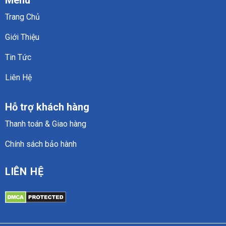
Menu
Trang Chủ
Giới Thiệu
Tin Tức
Liên Hệ
Hỗ trợ khách hàng
Thanh toán & Giao hàng
Chính sách bảo hành
LIÊN HỆ