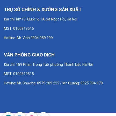
TRỤ SỞ CHÍNH & XƯỞNG SẢN XUẤT
Địa chỉ: Km15, Quốc lộ 1A, xã Ngọc Hồi, Hà Nội
MST: 0100819515
Hotline: Mr. Vinh 0904 959 199
VĂN PHÒNG GIAO DỊCH
Địa chỉ: 189 Phan Trọng Tuệ, phường Thanh Liệt, Hà Nội
MST: 0100819515
Hotline: Mr. Chương: 0979 289 222 / Mr. Quang: 0925 894 678