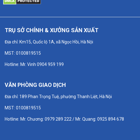
TRỤ SỞ CHÍNH & XƯỞNG SẢN XUẤT
Địa chỉ: Km15, Quốc lộ 1A, xã Ngọc Hồi, Hà Nội
MST: 0100819515
Hotline: Mr. Vinh 0904 959 199
VĂN PHÒNG GIAO DỊCH
Địa chỉ: 189 Phan Trọng Tuệ, phường Thanh Liệt, Hà Nội
MST: 0100819515
Hotline: Mr. Chương: 0979 289 222 / Mr. Quang: 0925 894 678