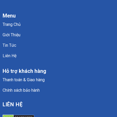
Menu
Trang Chủ
Giới Thiệu
Tin Tức
Liên Hệ
Hỗ trợ khách hàng
Thanh toán & Giao hàng
Chính sách bảo hành
LIÊN HỆ