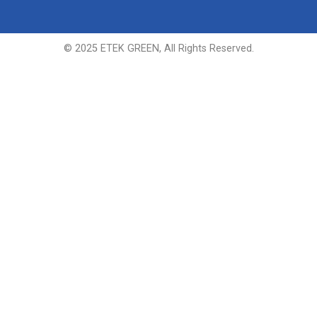
© 2025 ETEK GREEN, All Rights Reserved.