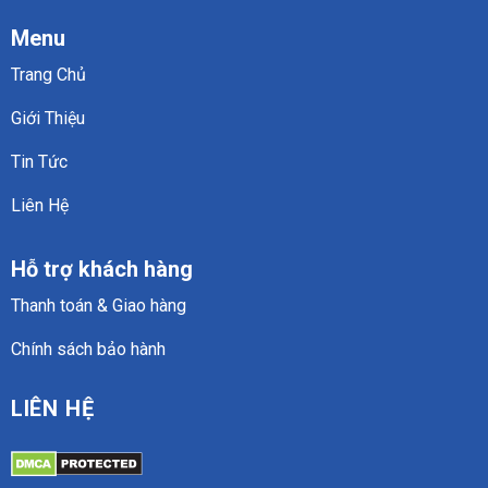
Menu
Trang Chủ
Giới Thiệu
Tin Tức
Liên Hệ
Hỗ trợ khách hàng
Thanh toán & Giao hàng
Chính sách bảo hành
LIÊN HỆ