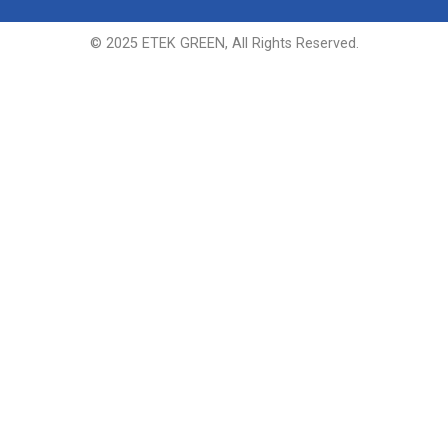
© 2025 ETEK GREEN, All Rights Reserved.