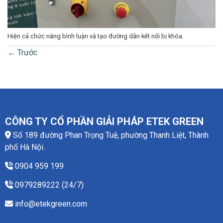
Hiện cả chức năng bình luận và tạo đường dẫn kết nối bị khóa.
←
Trước
CÔNG TY CỔ PHẦN GIẢI PHÁP ETEK GREEN
Số 189 đường Phan Trọng Tuệ, phường Thanh Liệt, Thành
phố Hà Nội.
0904 959 199
0979289222 (24/7)
info@etekgreen.com