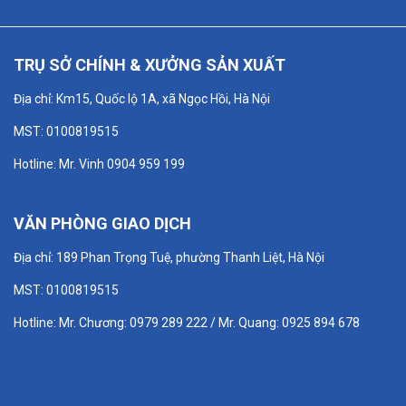
TRỤ SỞ CHÍNH & XƯỞNG SẢN XUẤT
Địa chỉ: Km15, Quốc lộ 1A, xã Ngọc Hồi, Hà Nội
MST: 0100819515
Hotline: Mr. Vinh 0904 959 199
VĂN PHÒNG GIAO DỊCH
Địa chỉ: 189 Phan Trọng Tuệ, phường Thanh Liệt, Hà Nội
MST: 0100819515
Hotline: Mr. Chương: 0979 289 222 / Mr. Quang: 0925 894 678