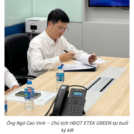
Ông Ngô Cao Vinh – Chủ tịch HĐQT ETEK GREEN tại buổi
ký kết