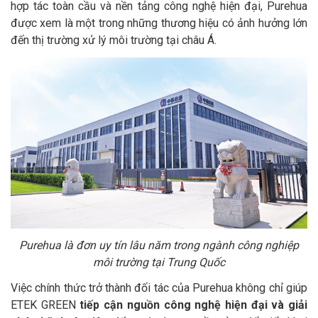
hợp tác toàn cầu và nền tảng công nghệ hiện đại, Purehua
được xem là một trong những thương hiệu có ảnh hưởng lớn
đến thị trường xử lý môi trường tại châu Á.
Purehua là đơn uy tín lâu năm trong ngành công nghiệp
môi trường tại Trung Quốc
Việc chính thức trở thành đối tác của Purehua không chỉ giúp
ETEK GREEN
tiếp cận nguồn công nghệ hiện đại và giải