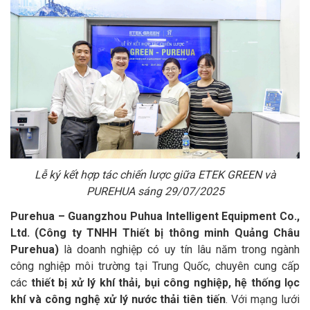
Lễ ký kết hợp tác chiến lược giữa ETEK GREEN và
PUREHUA sáng 29/07/2025
Purehua – Guangzhou Puhua Intelligent Equipment Co.,
Ltd. (Công ty TNHH Thiết bị thông minh Quảng Châu
Purehua)
là doanh nghiệp có uy tín lâu năm trong ngành
công nghiệp môi trường tại Trung Quốc, chuyên cung cấp
các
thiết bị xử lý khí thải, bụi công nghiệp, hệ thống lọc
khí và công nghệ xử lý nước thải tiên tiến
. Với mạng lưới