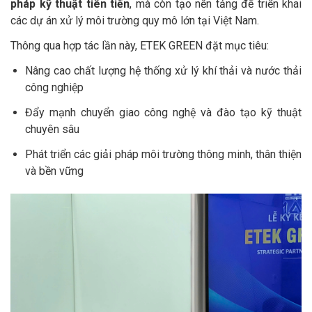
pháp kỹ thuật tiên tiến
, mà còn tạo nền tảng để triển khai
các dự án xử lý môi trường quy mô lớn tại Việt Nam.
Thông qua hợp tác lần này, ETEK GREEN đặt mục tiêu:
Nâng cao chất lượng hệ thống xử lý khí thải và nước thải
công nghiệp
Đẩy mạnh chuyển giao công nghệ và đào tạo kỹ thuật
chuyên sâu
Phát triển các giải pháp môi trường thông minh, thân thiện
và bền vững