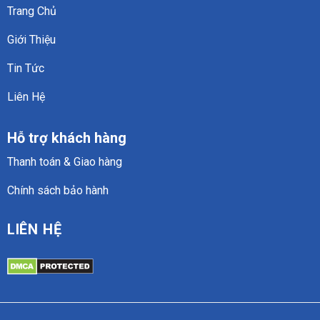
Trang Chủ
Giới Thiệu
Tin Tức
Liên Hệ
Hỗ trợ khách hàng
Thanh toán & Giao hàng
Chính sách bảo hành
LIÊN HỆ