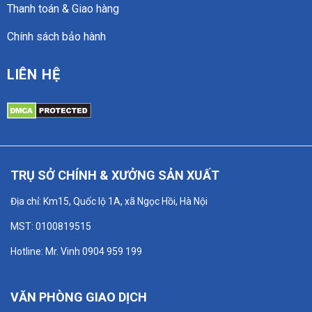
Thanh toán & Giao hàng
Chính sách bảo hành
LIÊN HỆ
TRỤ SỞ CHÍNH & XƯỞNG SẢN XUẤT
Địa chỉ: Km15, Quốc lộ 1A, xã Ngọc Hồi, Hà Nội
MST: 0100819515
Hotline: Mr. Vinh 0904 959 199
VĂN PHÒNG GIAO DỊCH