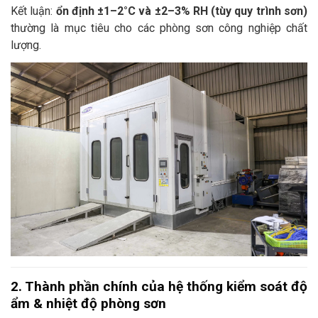
Kết luận:
ổn định ±1–2°C và ±2–3% RH (tùy quy trình sơn)
thường là mục tiêu cho các phòng sơn công nghiệp chất
lượng.
2. Thành phần chính của hệ thống kiểm soát độ
ẩm & nhiệt độ phòng sơn