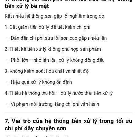
tiền xử lý bề mặt
Rất nhiều hệ thống sơn gặp lỗi nghiêm trọng do:
1. Cắt giảm tiền xử lý để tiết kiệm chi phí
→ Dẫn đến chi phí sửa lỗi sơn cao gấp nhiều lần
2. Thiết kế tiền xử lý không phù hợp sản phẩm
→ Phôi lớn – nhỏ lẫn lộn, xử lý không đồng đều
3. Không kiểm soát hóa chất và nhiệt độ
→ Hiệu quả xử lý không ổn định
4. Thiếu hệ thống thu hồi – xử lý nước thải tiền xử lý
→ Vi phạm môi trường, tăng chi phí vận hành
7. Vai trò của hệ thống tiền xử lý trong tối ưu
chi phí dây chuyền sơn