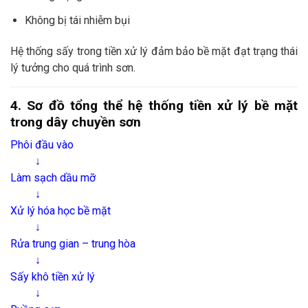
Không bị tái nhiễm bụi
Hệ thống sấy trong tiền xử lý đảm bảo bề mặt đạt trạng thái
lý tưởng cho quá trình sơn.
4. Sơ đồ tổng thể hệ thống tiền xử lý bề mặt
trong dây chuyền sơn
Phôi đầu vào
↓
Làm sạch dầu mỡ
↓
Xử lý hóa học bề mặt
↓
Rửa trung gian – trung hòa
↓
Sấy khô tiền xử lý
↓