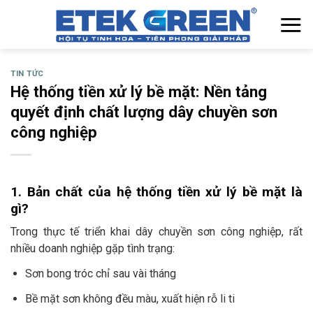
Chuyển
đến
nội
dung
TIN TỨC
Hệ thống tiền xử lý bề mặt: Nền tảng
quyết định chất lượng dây chuyền sơn
công nghiệp
1. Bản chất của hệ thống tiền xử lý bề mặt là
gì?
Trong thực tế triển khai dây chuyền sơn công nghiệp, rất
nhiều doanh nghiệp gặp tình trạng:
Sơn bong tróc chỉ sau vài tháng
Bề mặt sơn không đều màu, xuất hiện rỗ li ti