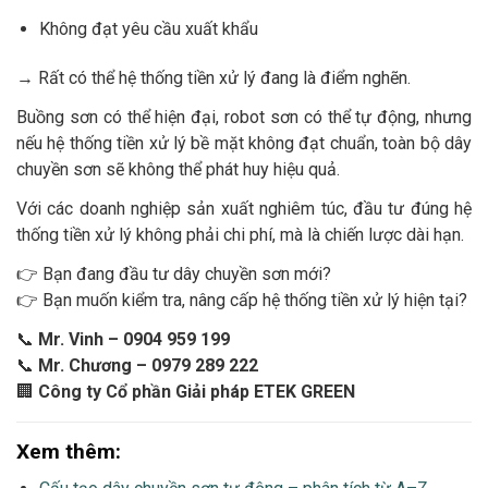
Không đạt yêu cầu xuất khẩu
→ Rất có thể hệ thống tiền xử lý đang là điểm nghẽn.
Buồng sơn có thể hiện đại, robot sơn có thể tự động, nhưng
nếu hệ thống tiền xử lý bề mặt không đạt chuẩn, toàn bộ dây
chuyền sơn sẽ không thể phát huy hiệu quả.
Với các doanh nghiệp sản xuất nghiêm túc, đầu tư đúng hệ
thống tiền xử lý không phải chi phí, mà là chiến lược dài hạn.
👉 Bạn đang đầu tư dây chuyền sơn mới?
👉 Bạn muốn kiểm tra, nâng cấp hệ thống tiền xử lý hiện tại?
📞
Mr. Vinh – 0904 959 199
📞
Mr. Chương – 0979 289 222
🏢
Công ty Cổ phần Giải pháp ETEK GREEN
Xem thêm: