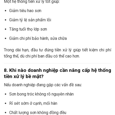
Một hệ thống tiền xử lý tốt giúp:
Giảm tiêu hao sơn
Giảm tỷ lệ sản phẩm lỗi
Tăng tuổi thọ lớp sơn
Giảm chi phí bảo hành, sửa chữa
Trong dài hạn, đầu tư đúng tiền xử lý giúp tiết kiệm chi phí
tổng thể, dù chi phí ban đầu có thể cao hơn.
8. Khi nào doanh nghiệp cần nâng cấp hệ thống
tiền xử lý bề mặt?
Nếu doanh nghiệp đang gặp các vấn đề sau:
Sơn bong tróc không rõ nguyên nhân
Rỉ sét sớm ở cạnh, mối hàn
Chất lượng sơn không đồng đều