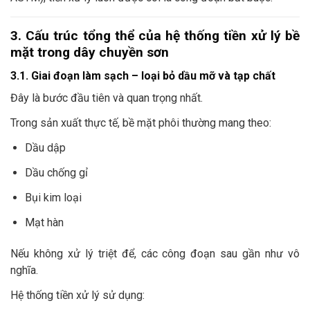
3. Cấu trúc tổng thể của hệ thống tiền xử lý bề
mặt trong dây chuyền sơn
3.1. Giai đoạn làm sạch – loại bỏ dầu mỡ và tạp chất
Đây là bước đầu tiên và quan trọng nhất.
Trong sản xuất thực tế, bề mặt phôi thường mang theo:
Dầu dập
Dầu chống gỉ
Bụi kim loại
Mạt hàn
Nếu không xử lý triệt để, các công đoạn sau gần như vô
nghĩa.
Hệ thống tiền xử lý sử dụng: