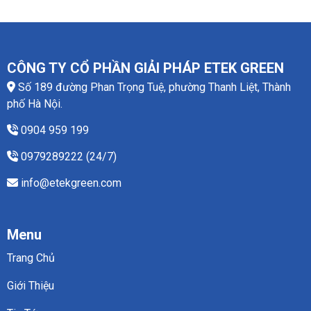
CÔNG TY CỔ PHẦN GIẢI PHÁP ETEK GREEN
Số 189 đường Phan Trọng Tuệ, phường Thanh Liệt, Thành
phố Hà Nội.
0904 959 199
0979289222 (24/7)
info@etekgreen.com
Menu
Trang Chủ
Giới Thiệu