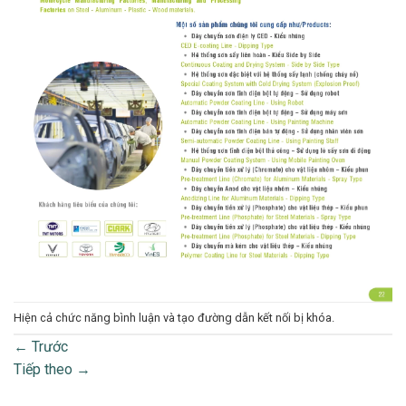
Hiện cả chức năng bình luận và tạo đường dẫn kết nối bị khóa.
←
Trước
Tiếp theo
→