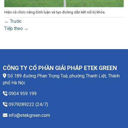
Hiện cả chức năng bình luận và tạo đường dẫn kết nối bị khóa.
←
Trước
Tiếp theo
→
CÔNG TY CỔ PHẦN GIẢI PHÁP ETEK GREEN
Số 189 đường Phan Trọng Tuệ, phường Thanh Liệt, Thành
phố Hà Nội.
0904 959 199
0979289222 (24/7)
info@etekgreen.com