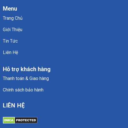
Menu
Trang Chủ
Giới Thiệu
Tin Tức
Liên Hệ
Hỗ trợ khách hàng
Thanh toán & Giao hàng
Chính sách bảo hành
LIÊN HỆ