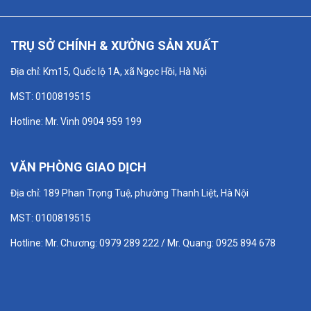
TRỤ SỞ CHÍNH & XƯỞNG SẢN XUẤT
Địa chỉ: Km15, Quốc lộ 1A, xã Ngọc Hồi, Hà Nội
MST: 0100819515
Hotline: Mr. Vinh 0904 959 199
VĂN PHÒNG GIAO DỊCH
Địa chỉ: 189 Phan Trọng Tuệ, phường Thanh Liệt, Hà Nội
MST: 0100819515
Hotline: Mr. Chương: 0979 289 222 / Mr. Quang: 0925 894 678