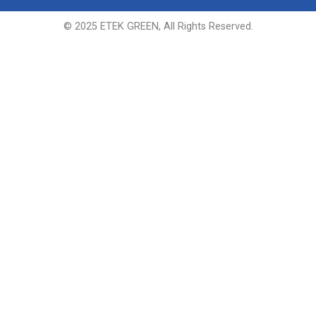
© 2025 ETEK GREEN, All Rights Reserved.