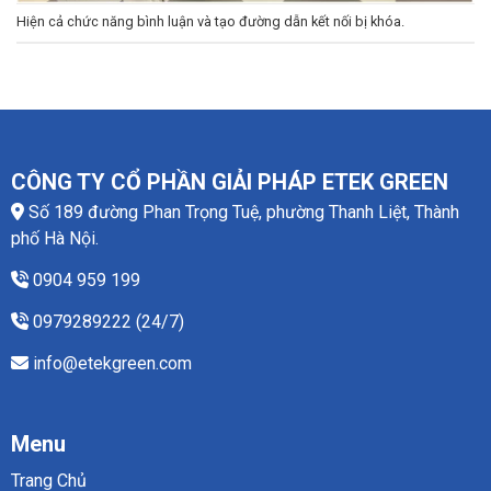
Hiện cả chức năng bình luận và tạo đường dẫn kết nối bị khóa.
CÔNG TY CỔ PHẦN GIẢI PHÁP ETEK GREEN
Số 189 đường Phan Trọng Tuệ, phường Thanh Liệt, Thành
phố Hà Nội.
0904 959 199
0979289222 (24/7)
info@etekgreen.com
Menu
Trang Chủ