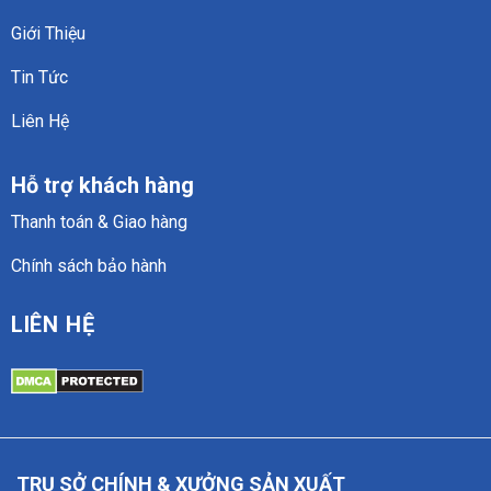
Giới Thiệu
Tin Tức
Liên Hệ
Hỗ trợ khách hàng
Thanh toán & Giao hàng
Chính sách bảo hành
LIÊN HỆ
TRỤ SỞ CHÍNH & XƯỞNG SẢN XUẤT