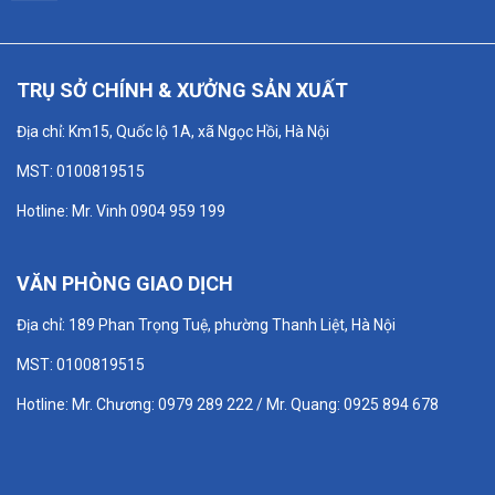
TRỤ SỞ CHÍNH & XƯỞNG SẢN XUẤT
Địa chỉ: Km15, Quốc lộ 1A, xã Ngọc Hồi, Hà Nội
MST: 0100819515
Hotline: Mr. Vinh 0904 959 199
VĂN PHÒNG GIAO DỊCH
Địa chỉ: 189 Phan Trọng Tuệ, phường Thanh Liệt, Hà Nội
MST: 0100819515
Hotline: Mr. Chương: 0979 289 222 / Mr. Quang: 0925 894 678