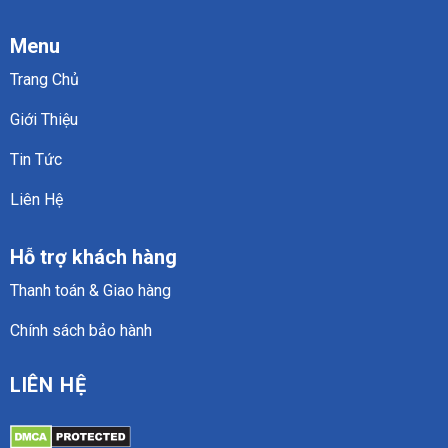
Menu
Trang Chủ
Giới Thiệu
Tin Tức
Liên Hệ
Hỗ trợ khách hàng
Thanh toán & Giao hàng
Chính sách bảo hành
LIÊN HỆ