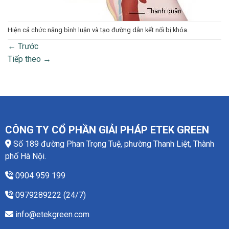
Hiện cả chức năng bình luận và tạo đường dẫn kết nối bị khóa.
←
Trước
Tiếp theo
→
CÔNG TY CỔ PHẦN GIẢI PHÁP ETEK GREEN
Số 189 đường Phan Trọng Tuệ, phường Thanh Liệt, Thành
phố Hà Nội.
0904 959 199
0979289222 (24/7)
info@etekgreen.com