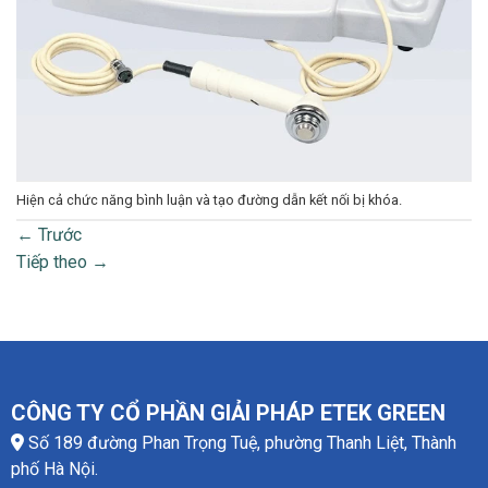
Hiện cả chức năng bình luận và tạo đường dẫn kết nối bị khóa.
←
Trước
Tiếp theo
→
CÔNG TY CỔ PHẦN GIẢI PHÁP ETEK GREEN
Số 189 đường Phan Trọng Tuệ, phường Thanh Liệt, Thành
phố Hà Nội.