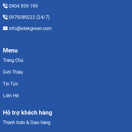
0904 959 199
0979289222 (24/7)
info@etekgreen.com
Menu
Trang Chủ
Giới Thiệu
Tin Tức
Liên Hệ
Hỗ trợ khách hàng
Thanh toán & Giao hàng