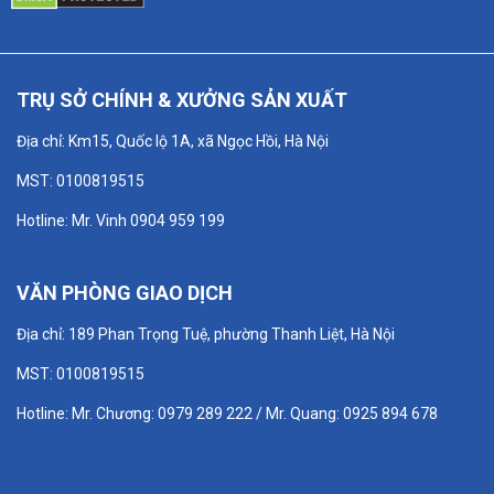
TRỤ SỞ CHÍNH & XƯỞNG SẢN XUẤT
Địa chỉ: Km15, Quốc lộ 1A, xã Ngọc Hồi, Hà Nội
MST: 0100819515
Hotline: Mr. Vinh 0904 959 199
VĂN PHÒNG GIAO DỊCH
Địa chỉ: 189 Phan Trọng Tuệ, phường Thanh Liệt, Hà Nội
MST: 0100819515
Hotline: Mr. Chương: 0979 289 222 / Mr. Quang: 0925 894 678