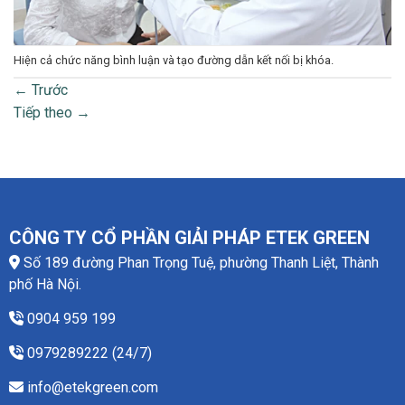
Hiện cả chức năng bình luận và tạo đường dẫn kết nối bị khóa.
←
Trước
Tiếp theo
→
CÔNG TY CỔ PHẦN GIẢI PHÁP ETEK GREEN
Số 189 đường Phan Trọng Tuệ, phường Thanh Liệt, Thành
phố Hà Nội.
0904 959 199
0979289222 (24/7)
info@etekgreen.com