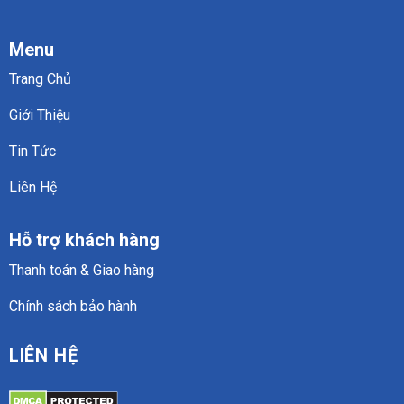
Menu
Trang Chủ
Giới Thiệu
Tin Tức
Liên Hệ
Hỗ trợ khách hàng
Thanh toán & Giao hàng
Chính sách bảo hành
LIÊN HỆ