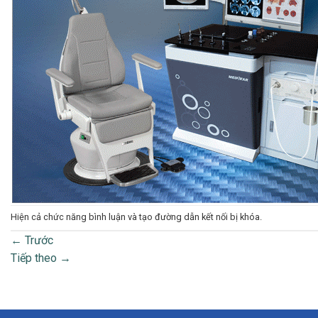
Hiện cả chức năng bình luận và tạo đường dẫn kết nối bị khóa.
←
Trước
Tiếp theo
→