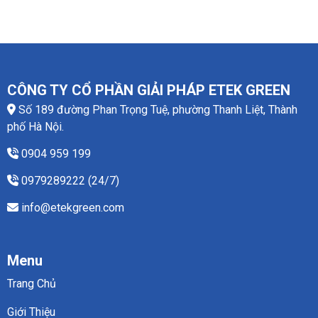
CÔNG TY CỔ PHẦN GIẢI PHÁP ETEK GREEN
Số 189 đường Phan Trọng Tuệ, phường Thanh Liệt, Thành
phố Hà Nội.
0904 959 199
0979289222 (24/7)
info@etekgreen.com
Menu
Trang Chủ
Giới Thiệu