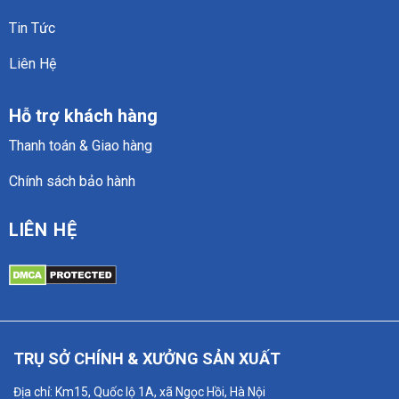
Tin Tức
Liên Hệ
Hỗ trợ khách hàng
Thanh toán & Giao hàng
Chính sách bảo hành
LIÊN HỆ
TRỤ SỞ CHÍNH & XƯỞNG SẢN XUẤT
Địa chỉ: Km15, Quốc lộ 1A, xã Ngọc Hồi, Hà Nội