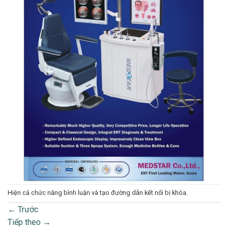
Hiện cả chức năng bình luận và tạo đường dẫn kết nối bị khóa.
←
Trước
Tiếp theo
→