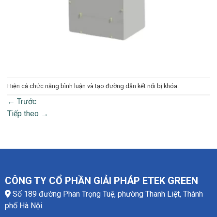
Hiện cả chức năng bình luận và tạo đường dẫn kết nối bị khóa.
←
Trước
Tiếp theo
→
CÔNG TY CỔ PHẦN GIẢI PHÁP ETEK GREEN
Số 189 đường Phan Trọng Tuệ, phường Thanh Liệt, Thành
phố Hà Nội.