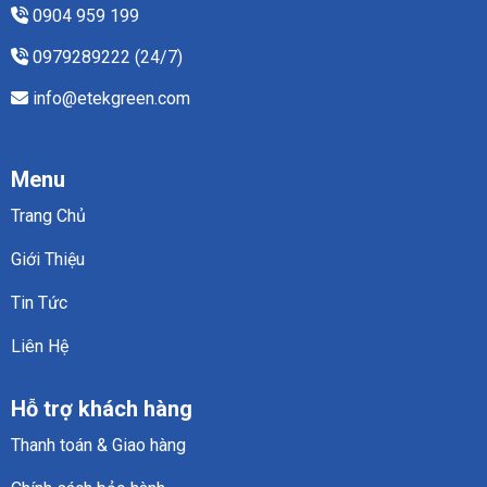
0904 959 199
0979289222 (24/7)
info@etekgreen.com
Menu
Trang Chủ
Giới Thiệu
Tin Tức
Liên Hệ
Hỗ trợ khách hàng
Thanh toán & Giao hàng