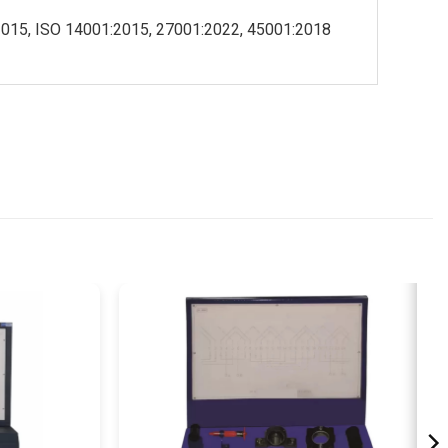
015, ISO 14001:2015, 27001:2022, 45001:2018