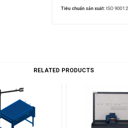
Tiêu chuẩn sản xuất:
ISO 9001:2
RELATED PRODUCTS