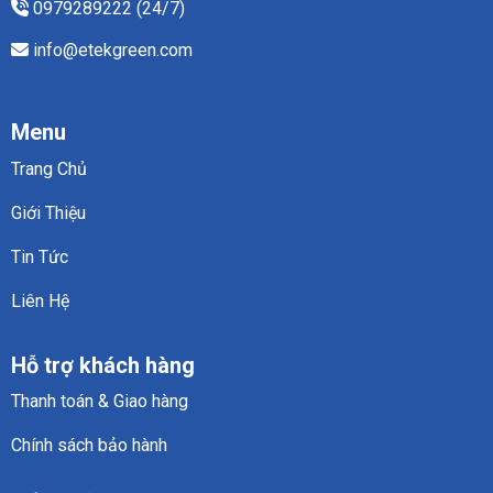
0979289222 (24/7)
info@etekgreen.com
Menu
Trang Chủ
Giới Thiệu
Tin Tức
Liên Hệ
Hỗ trợ khách hàng
Thanh toán & Giao hàng
Chính sách bảo hành