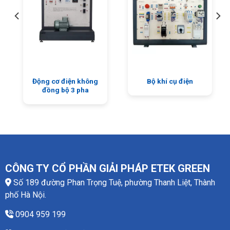
Động cơ điện không
Bộ khí cụ điện
đồng bộ 3 pha
CÔNG TY CỔ PHẦN GIẢI PHÁP ETEK GREEN
Số 189 đường Phan Trọng Tuệ, phường Thanh Liệt, Thành
phố Hà Nội.
0904 959 199