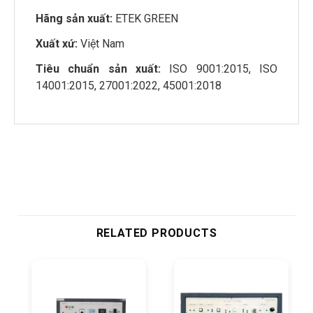
Hãng sản xuất:
ETEK GREEN
Xuất xứ:
Việt Nam
Tiêu chuẩn sản xuất:
ISO 9001:2015, ISO
14001:2015, 27001:2022, 45001:2018
RELATED PRODUCTS