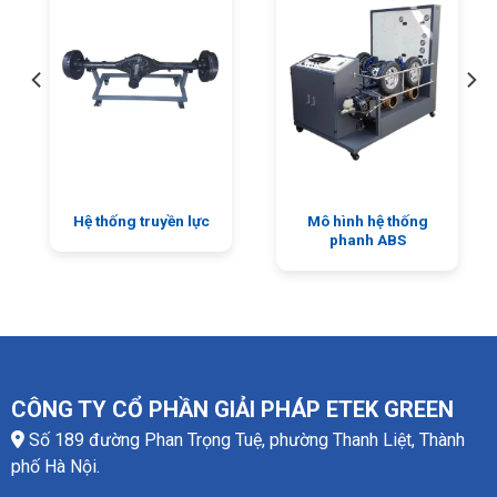
Hệ thống truyền lực
Mô hình hệ thống
phanh ABS
CÔNG TY CỔ PHẦN GIẢI PHÁP ETEK GREEN
Số 189 đường Phan Trọng Tuệ, phường Thanh Liệt, Thành
phố Hà Nội.