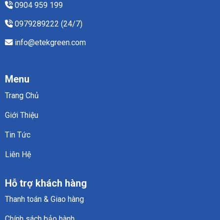
0904 959 199
0979289222 (24/7)
info@etekgreen.com
Menu
Trang Chủ
Giới Thiệu
Tin Tức
Liên Hệ
Hỗ trợ khách hàng
Thanh toán & Giao hàng
Chính sách bảo hành