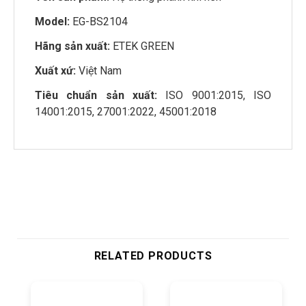
Model:
EG-BS2104
Hãng sản xuất:
ETEK GREEN
Xuất xứ:
Việt Nam
Tiêu chuẩn sản xuất:
ISO 9001:2015, ISO
14001:2015, 27001:2022, 45001:2018
RELATED PRODUCTS