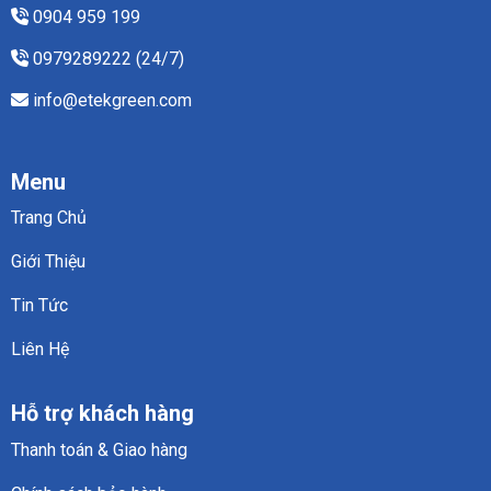
0904 959 199
0979289222 (24/7)
info@etekgreen.com
Menu
Trang Chủ
Giới Thiệu
Tin Tức
Liên Hệ
Hỗ trợ khách hàng
Thanh toán & Giao hàng