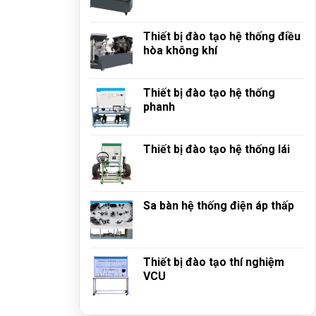
Thiết bị đào tạo hệ thống điều
hòa không khí
Thiết bị đào tạo hệ thống
phanh
Thiết bị đào tạo hệ thống lái
Sa bàn hệ thống điện áp thấp
Thiết bị đào tạo thí nghiệm
VCU