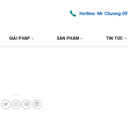
Hotline: Mr Chương 09
GIẢI PHÁP
SẢN PHẨM
TIN TỨC