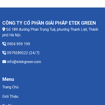
CÔNG TY CỔ PHẦN GIẢI PHÁP ETEK GREEN
Số 189 đường Phan Trọng Tuệ, phường Thanh Liệt, Thành
phố Hà Nội.
0904 959 199
0979289222 (24/7)
info@etekgreen.com
Menu
Trang Chủ
Giới Thiệu