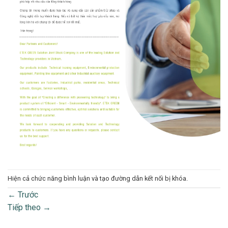
Hiện cả chức năng bình luận và tạo đường dẫn kết nối bị khóa.
←
Trước
Tiếp theo
→