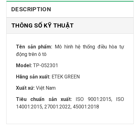
DESCRIPTION
THÔNG SỐ KỸ THUẬT
Tên sản phẩm:
Mô hình hệ thống điều hòa tự
động trên ô tô
Model:
TP-052301
Hãng sản xuất:
ETEK GREEN
Xuất xứ:
Việt Nam
Tiêu chuẩn sản xuất:
ISO 9001:2015, ISO
14001:2015, 27001:2022, 45001:2018