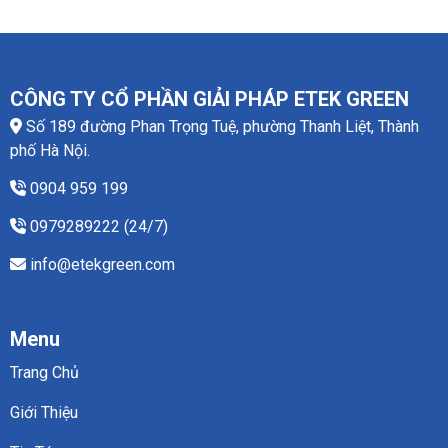
CÔNG TY CỔ PHẦN GIẢI PHÁP ETEK GREEN
Số 189 đường Phan Trọng Tuệ, phường Thanh Liệt, Thành
phố Hà Nội.
0904 959 199
0979289222 (24/7)
info@etekgreen.com
Menu
Trang Chủ
Giới Thiệu