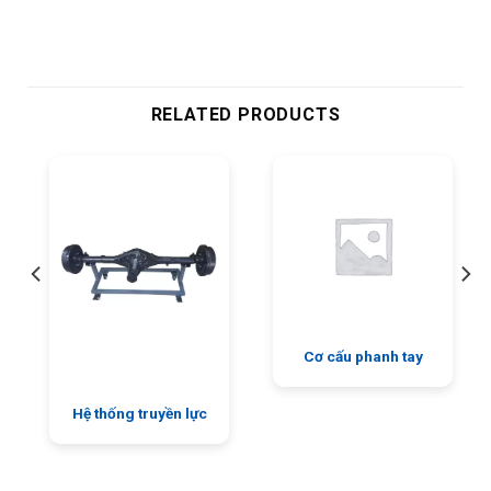
RELATED PRODUCTS
Cơ cấu phanh tay
Hệ thống truyền lực