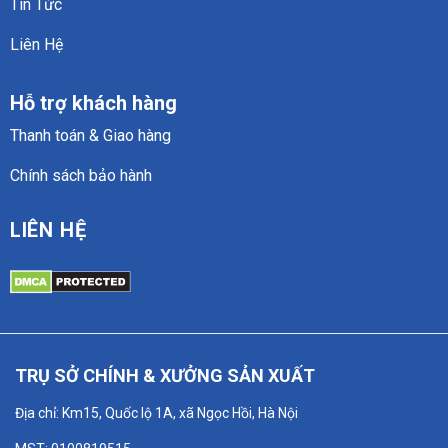
Tin Tức
Liên Hệ
Hỗ trợ khách hàng
Thanh toán & Giao hàng
Chính sách bảo hành
LIÊN HỆ
TRỤ SỞ CHÍNH & XƯỞNG SẢN XUẤT
Địa chỉ: Km15, Quốc lộ 1A, xã Ngọc Hồi, Hà Nội