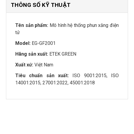
THÔNG SỐ KỸ THUẬT
Tên sản phẩm:
Mô hình hệ thống phun xăng điện
tử
Model:
EG-GF2001
Hãng sản xuất:
ETEK GREEN
Xuất xứ:
Việt Nam
Tiêu chuẩn sản xuất:
ISO 9001:2015, ISO
14001:2015, 27001:2022, 45001:2018