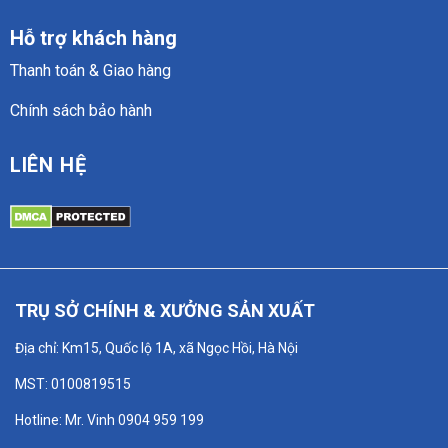
Hỗ trợ khách hàng
Thanh toán & Giao hàng
Chính sách bảo hành
LIÊN HỆ
TRỤ SỞ CHÍNH & XƯỞNG SẢN XUẤT
Địa chỉ: Km15, Quốc lộ 1A, xã Ngọc Hồi, Hà Nội
MST: 0100819515
Hotline: Mr. Vinh 0904 959 199