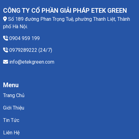
CÔNG TY CỔ PHẦN GIẢI PHÁP ETEK GREEN
Số 189 đường Phan Trọng Tuệ, phường Thanh Liệt, Thành
phố Hà Nội.
0904 959 199
0979289222 (24/7)
info@etekgreen.com
Menu
Trang Chủ
Giới Thiệu
Tin Tức
Liên Hệ