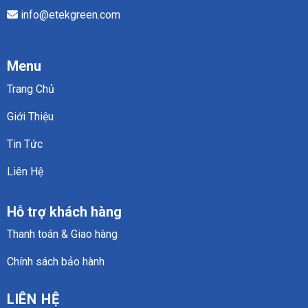
info@etekgreen.com
Menu
Trang Chủ
Giới Thiệu
Tin Tức
Liên Hệ
Hỗ trợ khách hàng
Thanh toán & Giao hàng
Chính sách bảo hành
LIÊN HỆ