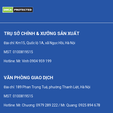
TRỤ SỞ CHÍNH & XƯỞNG SẢN XUẤT
Địa chỉ: Km15, Quốc lộ 1A, xã Ngọc Hồi, Hà Nội
MST: 0100819515
Hotline: Mr. Vinh 0904 959 199
VĂN PHÒNG GIAO DỊCH
Địa chỉ: 189 Phan Trọng Tuệ, phường Thanh Liệt, Hà Nội
MST: 0100819515
Hotline: Mr. Chương: 0979 289 222 / Mr. Quang: 0925 894 678