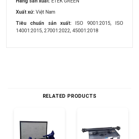
Hãng sản xuất:
ETEK GREEN
Xuất xứ:
Việt Nam
Tiêu chuẩn sản xuất:
ISO 9001:2015, ISO
14001:2015, 27001:2022, 45001:2018
RELATED PRODUCTS