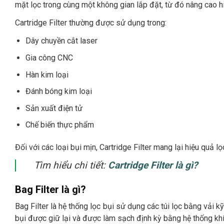
mặt lọc trong cùng một không gian lắp đặt, từ đó nâng cao h
Cartridge Filter thường được sử dụng trong:
Dây chuyền cắt laser
Gia công CNC
Hàn kim loại
Đánh bóng kim loại
Sản xuất điện tử
Chế biến thực phẩm
Đối với các loại bụi mịn, Cartridge Filter mang lại hiệu quả l
Tìm hiểu chi tiết:
Cartridge Filter là gì?
Bag Filter là gì?
Bag Filter là hệ thống lọc bụi sử dụng các túi lọc bằng vải kỹ
bụi được giữ lại và được làm sạch định kỳ bằng hệ thống khí