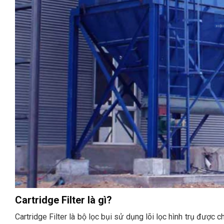
Cartridge Filter là gì?
Cartridge Filter là bộ lọc bụi sử dụng lõi lọc hình trụ được c