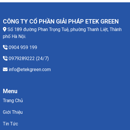
CÔNG TY CỔ PHẦN GIẢI PHÁP ETEK GREEN
Số 189 đường Phan Trọng Tuệ, phường Thanh Liệt, Thành
phố Hà Nội.
0904 959 199
0979289222 (24/7)
info@etekgreen.com
Menu
Trang Chủ
Giới Thiệu
Tin Tức