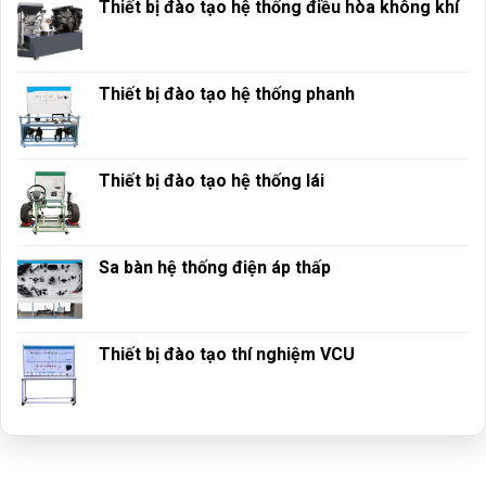
Thiết bị đào tạo hệ thống điều hòa không khí
Thiết bị đào tạo hệ thống phanh
Thiết bị đào tạo hệ thống lái
Sa bàn hệ thống điện áp thấp
Thiết bị đào tạo thí nghiệm VCU