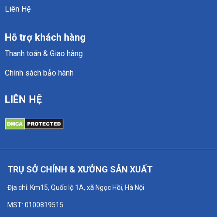
Liên Hệ
Hỗ trợ khách hàng
Thanh toán & Giao hàng
Chính sách bảo hành
LIÊN HỆ
TRỤ SỞ CHÍNH & XƯỞNG SẢN XUẤT
Địa chỉ: Km15, Quốc lộ 1A, xã Ngọc Hồi, Hà Nội
MST: 0100819515