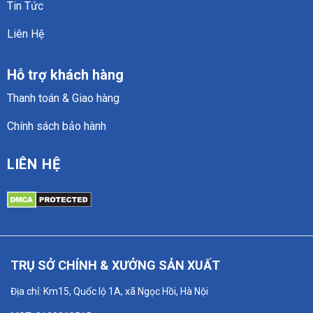
Tin Tức
Liên Hệ
Hỗ trợ khách hàng
Thanh toán & Giao hàng
Chính sách bảo hành
LIÊN HỆ
TRỤ SỞ CHÍNH & XƯỞNG SẢN XUẤT
Địa chỉ: Km15, Quốc lộ 1A, xã Ngọc Hồi, Hà Nội