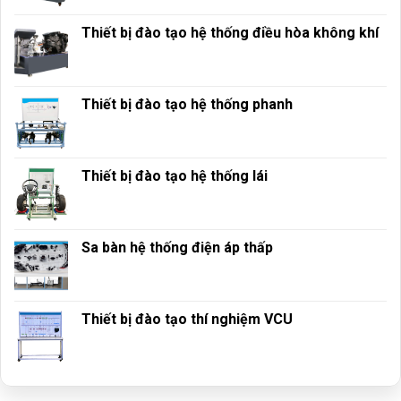
Thiết bị đào tạo hệ thống điều hòa không khí
Thiết bị đào tạo hệ thống phanh
Thiết bị đào tạo hệ thống lái
Sa bàn hệ thống điện áp thấp
Thiết bị đào tạo thí nghiệm VCU