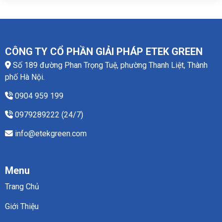
CÔNG TY CỔ PHẦN GIẢI PHÁP ETEK GREEN
Số 189 đường Phan Trọng Tuệ, phường Thanh Liệt, Thành
phố Hà Nội.
0904 959 199
0979289222 (24/7)
info@etekgreen.com
Menu
Trang Chủ
Giới Thiệu