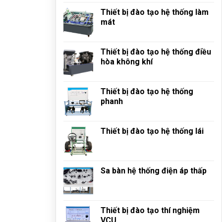
Thiết bị đào tạo hệ thống làm
mát
Thiết bị đào tạo hệ thống điều
hòa không khí
Thiết bị đào tạo hệ thống
phanh
Thiết bị đào tạo hệ thống lái
Sa bàn hệ thống điện áp thấp
Thiết bị đào tạo thí nghiệm
VCU