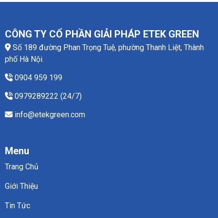
CÔNG TY CỔ PHẦN GIẢI PHÁP ETEK GREEN
Số 189 đường Phan Trọng Tuệ, phường Thanh Liệt, Thành
phố Hà Nội.
0904 959 199
0979289222 (24/7)
info@etekgreen.com
Menu
Trang Chủ
Giới Thiệu
Tin Tức