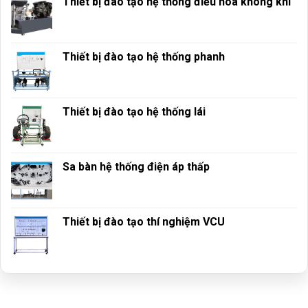
Thiết bị đào tạo hệ thống điều hòa không khí
Thiết bị đào tạo hệ thống phanh
Thiết bị đào tạo hệ thống lái
Sa bàn hệ thống điện áp thấp
Thiết bị đào tạo thí nghiệm VCU