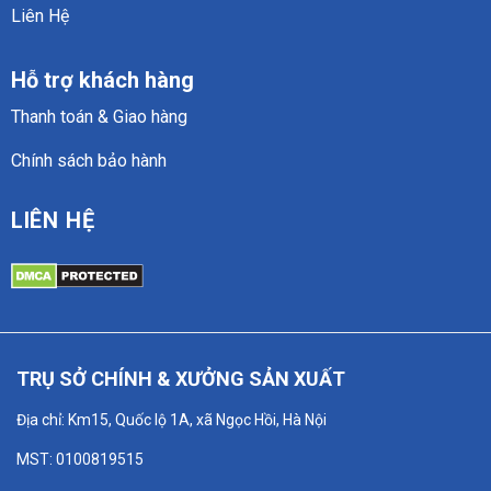
Liên Hệ
Hỗ trợ khách hàng
Thanh toán & Giao hàng
Chính sách bảo hành
LIÊN HỆ
TRỤ SỞ CHÍNH & XƯỞNG SẢN XUẤT
Địa chỉ: Km15, Quốc lộ 1A, xã Ngọc Hồi, Hà Nội
MST: 0100819515