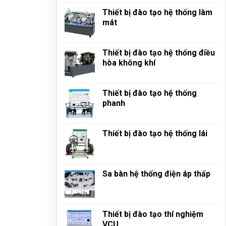
Thiết bị đào tạo hệ thống làm
mát
Thiết bị đào tạo hệ thống điều
hòa không khí
Thiết bị đào tạo hệ thống
phanh
Thiết bị đào tạo hệ thống lái
Sa bàn hệ thống điện áp thấp
Thiết bị đào tạo thí nghiệm
VCU