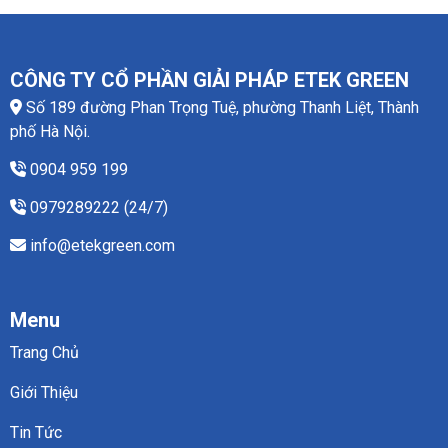
CÔNG TY CỔ PHẦN GIẢI PHÁP ETEK GREEN
Số 189 đường Phan Trọng Tuệ, phường Thanh Liệt, Thành
phố Hà Nội.
0904 959 199
0979289222 (24/7)
info@etekgreen.com
Menu
Trang Chủ
Giới Thiệu
Tin Tức