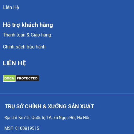
Liên Hệ
Hỗ trợ khách hàng
Thanh toán & Giao hàng
Chính sách bảo hành
LIÊN HỆ
TRỤ SỞ CHÍNH & XƯỞNG SẢN XUẤT
Địa chỉ: Km15, Quốc lộ 1A, xã Ngọc Hồi, Hà Nội
MST: 0100819515