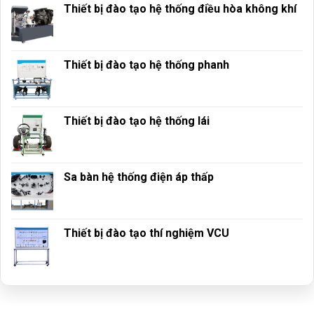
Thiết bị đào tạo hệ thống điều hòa không khí
Thiết bị đào tạo hệ thống phanh
Thiết bị đào tạo hệ thống lái
Sa bàn hệ thống điện áp thấp
Thiết bị đào tạo thí nghiệm VCU