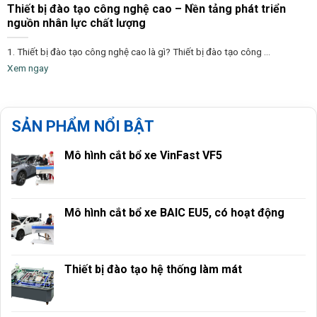
Thiết bị đào tạo công nghệ cao – Nền tảng phát triển
nguồn nhân lực chất lượng
1. Thiết bị đào tạo công nghệ cao là gì? Thiết bị đào tạo công ...
Xem ngay
SẢN PHẨM NỔI BẬT
Mô hình cắt bổ xe VinFast VF5
Mô hình cắt bổ xe BAIC EU5, có hoạt động
Thiết bị đào tạo hệ thống làm mát