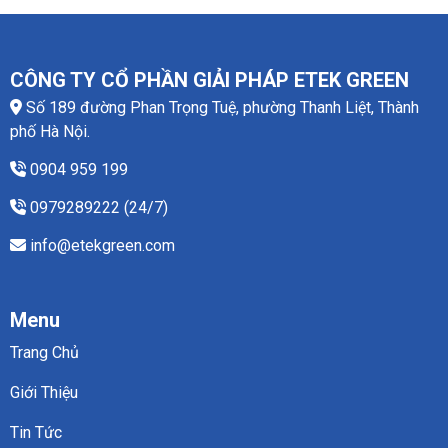
CÔNG TY CỔ PHẦN GIẢI PHÁP ETEK GREEN
Số 189 đường Phan Trọng Tuệ, phường Thanh Liệt, Thành
phố Hà Nội.
0904 959 199
0979289222 (24/7)
info@etekgreen.com
Menu
Trang Chủ
Giới Thiệu
Tin Tức