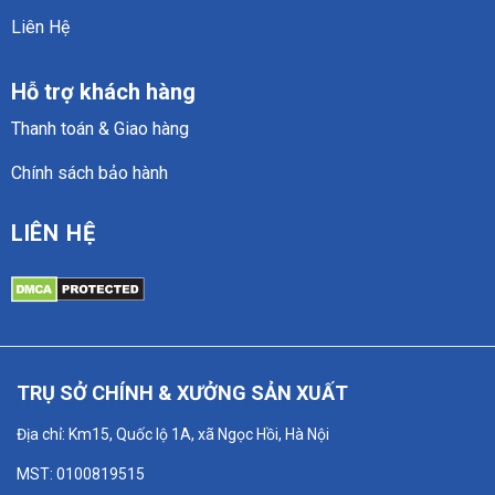
Liên Hệ
Hỗ trợ khách hàng
Thanh toán & Giao hàng
Chính sách bảo hành
LIÊN HỆ
TRỤ SỞ CHÍNH & XƯỞNG SẢN XUẤT
Địa chỉ: Km15, Quốc lộ 1A, xã Ngọc Hồi, Hà Nội
MST: 0100819515