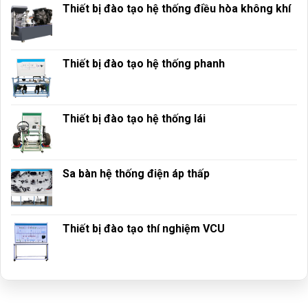
Thiết bị đào tạo hệ thống điều hòa không khí
Thiết bị đào tạo hệ thống phanh
Thiết bị đào tạo hệ thống lái
Sa bàn hệ thống điện áp thấp
Thiết bị đào tạo thí nghiệm VCU