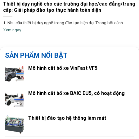
Thiết bị dạy nghề cho các trường đại học/cao đẳng/trung
cấp: Giải pháp đào tạo thực hành toàn diện
1. Nhu cầu thiết bị dạy nghề trong đào tạo hiện đại Trong bối cảnh ...
Xem ngay
SẢN PHẨM NỔI BẬT
Mô hình cắt bổ xe VinFast VF5
Mô hình cắt bổ xe BAIC EU5, có hoạt động
Thiết bị đào tạo hệ thống làm mát