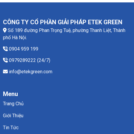
CÔNG TY CỔ PHẦN GIẢI PHÁP ETEK GREEN
Số 189 đường Phan Trọng Tuệ, phường Thanh Liệt, Thành
phố Hà Nội.
0904 959 199
0979289222 (24/7)
info@etekgreen.com
Menu
Trang Chủ
Giới Thiệu
Tin Tức