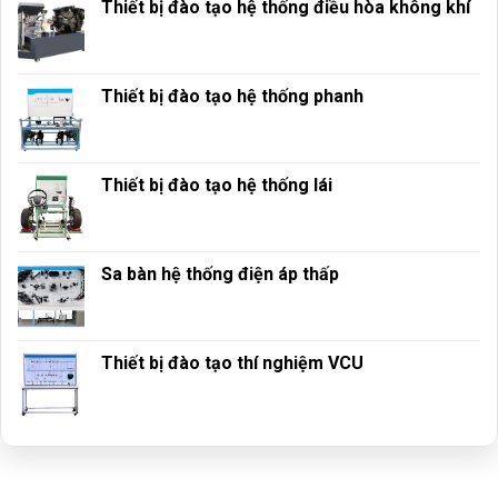
Thiết bị đào tạo hệ thống điều hòa không khí
Thiết bị đào tạo hệ thống phanh
Thiết bị đào tạo hệ thống lái
Sa bàn hệ thống điện áp thấp
Thiết bị đào tạo thí nghiệm VCU