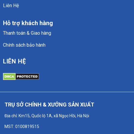
Liên Hệ
Hỗ trợ khách hàng
Thanh toán & Giao hàng
Chính sách bảo hành
LIÊN HỆ
TRỤ SỞ CHÍNH & XƯỞNG SẢN XUẤT
Địa chỉ: Km15, Quốc lộ 1A, xã Ngọc Hồi, Hà Nội
MST: 0100819515