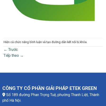
Hiện cả chức năng bình luận và tạo đường dẫn kết nối bị khóa.
←
Trước
Tiếp theo
→
CÔNG TY CỔ PHẦN GIẢI PHÁP ETEK GREEN
Số 189 đường Phan Trọng Tuệ, phường Thanh Liệt, Thành
phố Hà Nội.