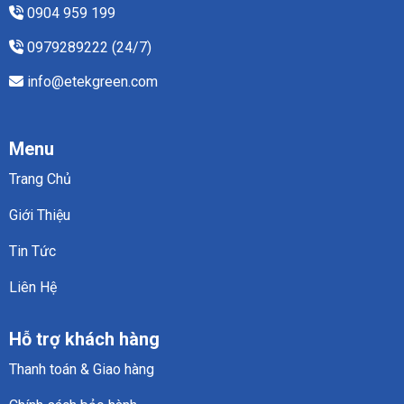
0904 959 199
0979289222 (24/7)
info@etekgreen.com
Menu
Trang Chủ
Giới Thiệu
Tin Tức
Liên Hệ
Hỗ trợ khách hàng
Thanh toán & Giao hàng