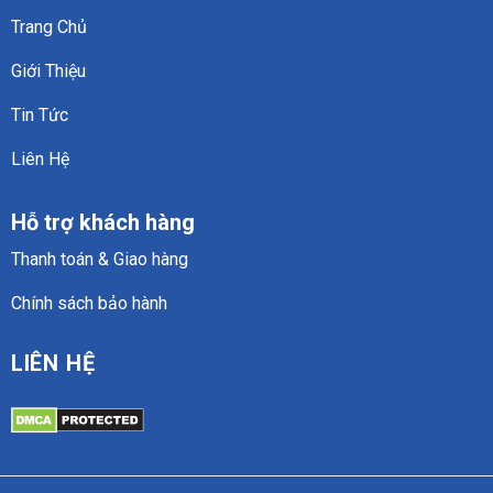
Trang Chủ
Giới Thiệu
Tin Tức
Liên Hệ
Hỗ trợ khách hàng
Thanh toán & Giao hàng
Chính sách bảo hành
LIÊN HỆ